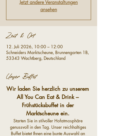
Jetzt andere Veranstaltungen
ansehen
Zeit & Ort
12. Juli 2026, 10:00 – 12:00
Schneiders Marktscheune, Brunnengarten 1B,
53343 Wachtberg, Deutschland
Unser Buffet
Wir laden Sie herzlich zu unserem 
All You Can Eat & Drink – 
Frühstücksbuffet in der 
Marktscheune ein.
Starten Sie in stilvoller Hofatmosphäre 
genussvoll in den Tag. Unser reichhaltiges 
Buffet bietet Ihnen eine bunte Auswahl an 