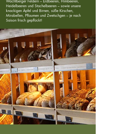
Wachtberger Feldern – Erdbeeren, Himbeeren,
Heidelbeeren und Stachelbeeren – sowie unsere
knackigen Äpfel und Birnen, süße Kirschen,
Mirabellen, Pflaumen und Zwetschgen – je nach
Saison frisch gepflückt!