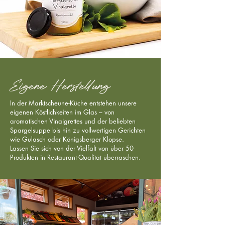
Eigene Herstellung
In der Marktscheune-Küche entstehen unsere
eigenen Köstlichkeiten im Glas – von
aromatischen Vinaigrettes und der beliebten
Spargelsuppe bis hin zu vollwertigen Gerichten
wie Gulasch oder Königsberger Klopse.
Lassen Sie sich von der Vielfalt von über 50
Produkten in Restaurant-Qualität überraschen.