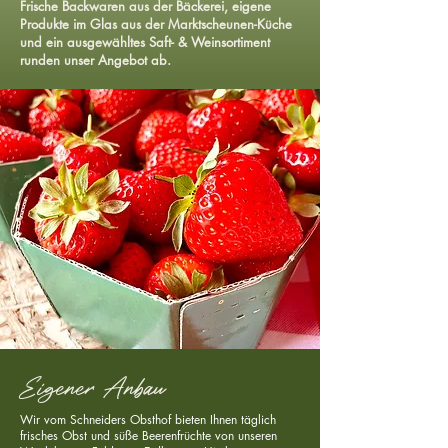
Frische Backwaren aus der Bäckerei, eigene
Produkte im Glas aus der Marktscheunen-Küche
und ein ausgewähltes Saft- & Weinsortiment
runden unser Angebot ab.
Eigener Anbau
Wir vom Schneiders Obsthof bieten Ihnen täglich
frisches Obst und süße Beerenfrüchte von unseren