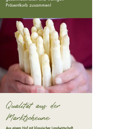
Präsentkorb zusammen!
Qualität aus der
Marktscheune
Aus einem Hof mit klassischer Landwirtschaft,