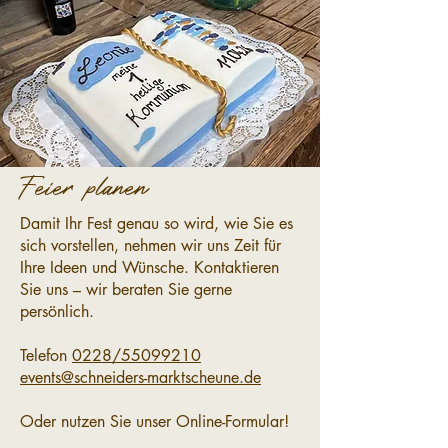
Feier planen
Damit Ihr Fest genau so wird, wie Sie es
sich vorstellen, nehmen wir uns Zeit für
Ihre Ideen und Wünsche. Kontaktieren
Sie uns – wir beraten Sie gerne
persönlich.
Telefon
0228/55099210
events@schneiders-marktscheune.de
Oder nutzen Sie unser Online-Formular!