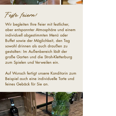
Feste feiern!
Wir begleiten Ihre Feier mit festlicher,
aber entspannter Atmosphäre und einem
individuell abgestimmten Menü oder
Buffet sowie der Möglichkeit, den Tag
sowohl drinnen als auch draußen zu
gestalten: Im Außenbereich lädt der
große Garten und die Stroh-Kletterburg
zum Spielen und Verweilen ein.
Auf Wunsch fertigt unsere Konditorin zum
Beispiel auch eine individuelle Torte und
feines Gebäck für Sie an.