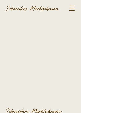
Schneiders Marktscheune
Schneiders Marktscheune