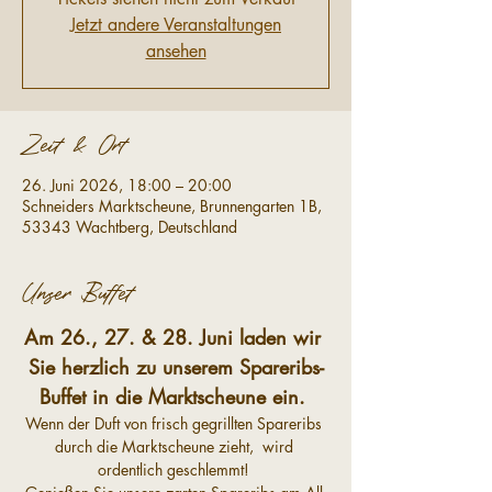
Jetzt andere Veranstaltungen
ansehen
Zeit & Ort
26. Juni 2026, 18:00 – 20:00
Schneiders Marktscheune, Brunnengarten 1B,
53343 Wachtberg, Deutschland
Unser Buffet
Am 26., 27. & 28. Juni laden wir 
Sie herzlich zu unserem Spareribs-
Buffet in die Marktscheune ein.
Wenn der Duft von frisch gegrillten Spareribs 
durch die Marktscheune zieht,  wird 
ordentlich geschlemmt! 