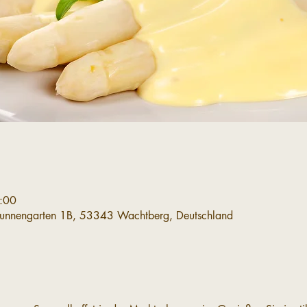
:00
runnengarten 1B, 53343 Wachtberg, Deutschland