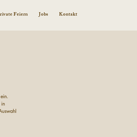
rivate Feiern
Jobs
Kontakt
ein.
 in
 Auswahl