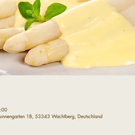
:00
runnengarten 1B, 53343 Wachtberg, Deutschland