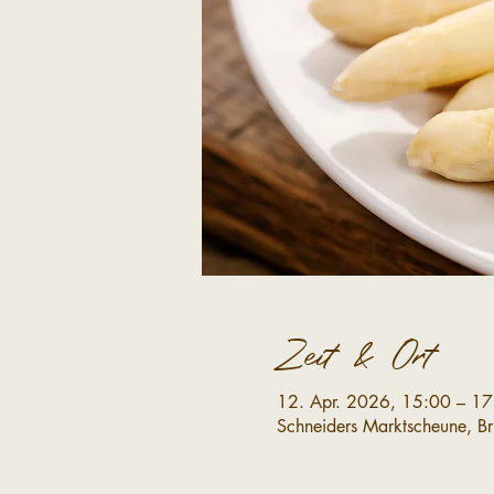
Zeit & Ort
12. Apr. 2026, 15:00 – 17
Schneiders Marktscheune, B