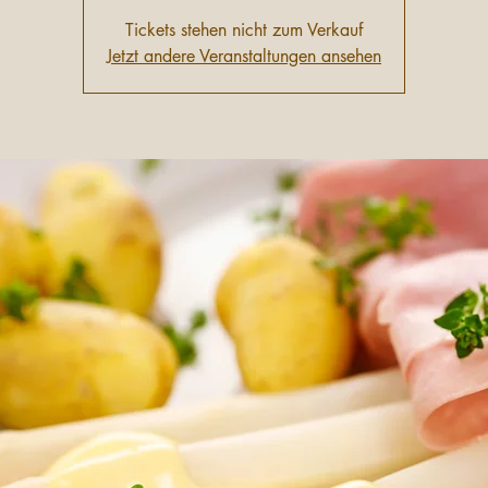
Tickets stehen nicht zum Verkauf
Jetzt andere Veranstaltungen ansehen