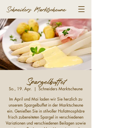
Schneiders Marktscheune
Spargelbuffet
So., 19. Apr.
  |  
Schneiders Marktscheune
Im April und Mai laden wir Sie herzlich zu
unserem Spargelbuffet in der Marktscheune
ein. Genießen Sie in stilvoller Hofatmosphäre
frisch zubereiteten Spargel in verschiedenen
Variationen und verschiedenen Beilagen sowie