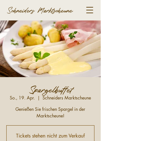
Schneiders Marktscheune
Spargelbuffet
So., 19. Apr.
  |  
Schneiders Marktscheune
Genießen Sie frischen Spargel in der
Marktscheune!
Tickets stehen nicht zum Verkauf