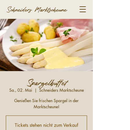
Schneiders Marktscheune
Spargelbuffet
Sa., 02. Mai
  |  
Schneiders Marktscheune
Genießen Sie frischen Spargel in der
Marktscheune!
Tickets stehen nicht zum Verkauf