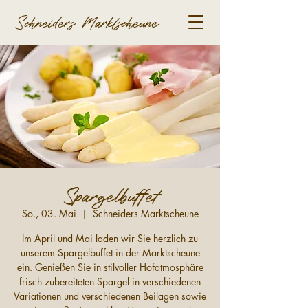
Schneiders Marktscheune
Spargelbuffet
So., 03. Mai
  |  
Schneiders Marktscheune
Im April und Mai laden wir Sie herzlich zu
unserem Spargelbuffet in der Marktscheune
ein. Genießen Sie in stilvoller Hofatmosphäre
frisch zubereiteten Spargel in verschiedenen
Variationen und verschiedenen Beilagen sowie