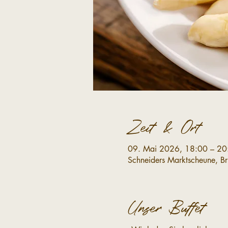
Zeit & Ort
09. Mai 2026, 18:00 – 20
Schneiders Marktscheune, B
Unser Buffet