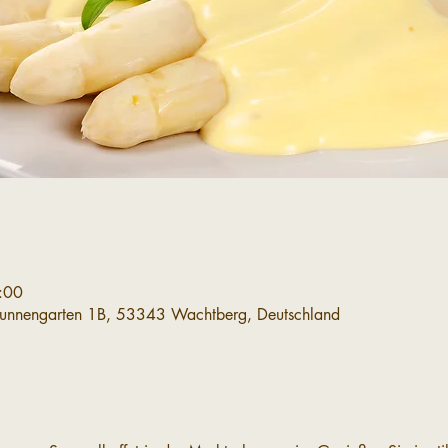
:00
runnengarten 1B, 53343 Wachtberg, Deutschland