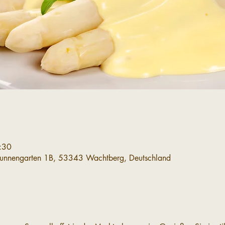
:30
runnengarten 1B, 53343 Wachtberg, Deutschland