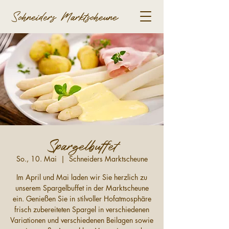
Schneiders Marktscheune
Spargelbuffet
So., 10. Mai
  |  
Schneiders Marktscheune
Im April und Mai laden wir Sie herzlich zu
unserem Spargelbuffet in der Marktscheune
ein. Genießen Sie in stilvoller Hofatmosphäre
frisch zubereiteten Spargel in verschiedenen
Variationen und verschiedenen Beilagen sowie