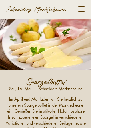
Schneiders Marktscheune
Spargelbuffet
Sa., 16. Mai
  |  
Schneiders Marktscheune
Im April und Mai laden wir Sie herzlich zu
unserem Spargelbuffet in der Marktscheune
ein. Genießen Sie in stilvoller Hofatmosphäre
frisch zubereiteten Spargel in verschiedenen
Variationen und verschiedenen Beilagen sowie