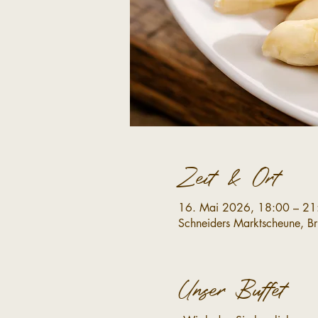
Zeit & Ort
16. Mai 2026, 18:00 – 21
Schneiders Marktscheune, B
Unser Buffet