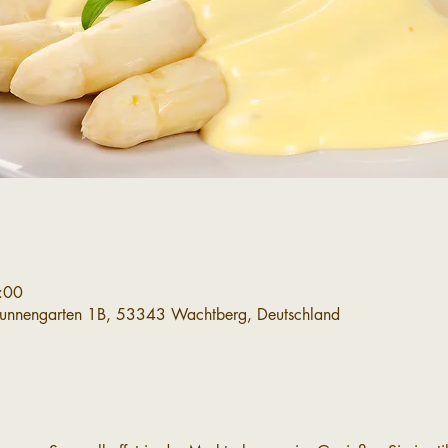
:00
runnengarten 1B, 53343 Wachtberg, Deutschland