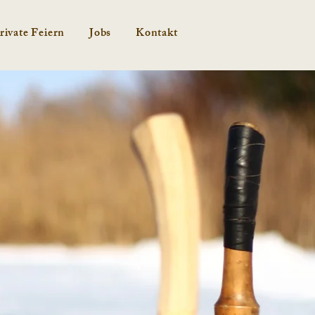
rivate Feiern
Jobs
Kontakt