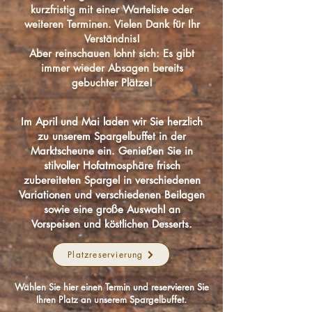
kurzfristig mit einer Warteliste oder
weiteren Terminen. Vielen Dank für Ihr
Verständnis!
Aber reinschauen lohnt sich: Es gibt
immer wieder Absagen bereits
gebuchter Plätze!
Im April und Mai laden wir Sie herzlich
zu unserem Spargelbuffet in der
Marktscheune ein. Genießen Sie in
stilvoller Hofatmosphäre frisch
zubereiteten Spargel in verschiedenen
Variationen und verschiedenen Beilagen
sowie eine große Auswahl an
Vorspeisen und köstlichen Desserts.
Platzreservierung
Wählen Sie hier einen Termin und reservieren Sie
Ihren Platz an unserem Spargelbuffet.