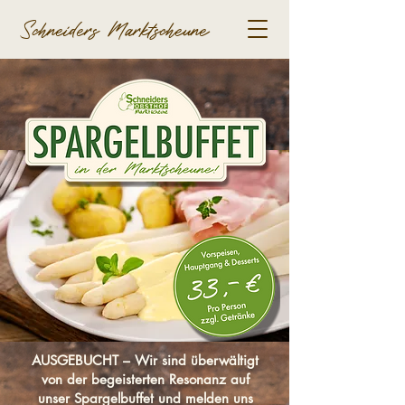
Schneiders Marktscheune
AUSGEBUCHT – Wir sind überwältigt
von der begeisterten Resonanz auf
unser Spargelbuffet und melden uns